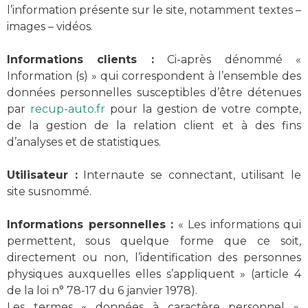
l’information présente sur le site, notamment textes –
images – vidéos.
Informations clients :
Ci-après dénommé «
Information (s) » qui correspondent à l’ensemble des
données personnelles susceptibles d’être détenues
par
recup-auto.fr
pour la gestion de votre compte,
de la gestion de la relation client et à des fins
d’analyses et de statistiques.
Utilisateur :
Internaute se connectant, utilisant le
site susnommé.
Informations personnelles :
« Les informations qui
permettent, sous quelque forme que ce soit,
directement ou non, l’identification des personnes
physiques auxquelles elles s’appliquent » (article 4
de la loi n° 78-17 du 6 janvier 1978).
Les termes « données à caractère personnel »,