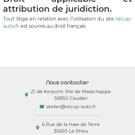
attribution de juridiction.
Tout litige en relation avec l’utilisation du site
recup-
auto.fr
est soumis au droit français.
Nous contacter
ZI de Kerpont. Rte de Malachappe
56850 Caudan
atelier@recup-auto.fr
6 Rue de la Haie de Terre
35650 Le Rheu