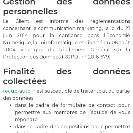
Gestion des données
personnelles
Le Client est informé des réglementations
concernant la communication marketing, la loi du 21
juin 2014 pour la confiance dans l’Économie
Numérique, la Loi Informatique et Liberté du 06 août
2004 ainsi que du Règlement Général sur la
Protection des Données (RGPD : n° 2016-679).
Finalité des données
collectées
recup-auto.fr
est susceptible de traiter tout ou partie
des données :
dans le cadre de formulaire de contact pour
permettre aux membres de l’équipe de vous
répondre
dans le cadre des propositions pour permettre