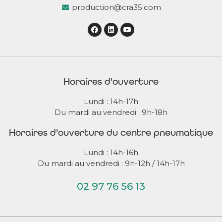
production@cra35.com
Horaires d'ouverture
Lundi : 14h-17h
Du mardi au vendredi : 9h-18h
Horaires d'ouverture du centre pneumatique
Lundi : 14h-16h
Du mardi au vendredi : 9h-12h / 14h-17h
02 97 76 56 13