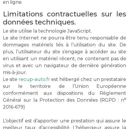
en ligne.
Limitations contractuelles sur les
données techniques.
Le site utilise la technologie JavaScript.
Le site Internet ne pourra être tenu responsable de
dommages matériels liés à l’utilisation du site. De
plus, l’utilisateur du site s’engage à accéder au site
en utilisant un matériel récent, ne contenant pas de
virus et avec un navigateur de dernière génération
mis-à-jour.
Le site
recup-auto.fr
est hébergé chez un prestataire
sur le territoire de l’Union Européenne
conformément aux dispositions du Règlement
Général sur la Protection des Données (RGPD : n°
2016-679)
L’objectif est d’apporter une prestation qui assure le
meilleur taux d’accessibilité. L’hébergeur assure la