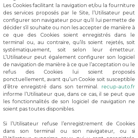
Les Cookies facilitant la navigation et/ou la fourniture
des services proposés par le Site, l’Utilisateur peut
configurer son navigateur pour qu’il lui permette de
décider s’il souhaite ou non les accepter de manière à
ce que des Cookies soient enregistrés dans le
terminal ou, au contraire, qu’ils soient rejetés, soit
systématiquement, soit selon leur émetteur.
L’Utilisateur peut également configurer son logiciel
de navigation de manière à ce que l’acceptation ou le
refus des Cookies lui soient proposés
ponctuellement, avant qu’un Cookie soit susceptible
d’être enregistré dans son terminal.
recup-auto.fr
informe l’Utilisateur que, dans ce cas, il se peut que
les fonctionnalités de son logiciel de navigation ne
soient pas toutes disponibles.
Si l’Utilisateur refuse l’enregistrement de Cookies
dans son terminal ou son navigateur, ou si