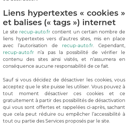
Liens hypertextes « cookies »
et balises (« tags ») internet
Le site
recup-auto.fr
contient un certain nombre de
liens hypertextes vers d’autres sites, mis en place
avec l’autorisation de
recup-auto.fr
. Cependant,
recup-auto.fr
n’a pas la possibilité de vérifier le
contenu des sites ainsi visités, et n’assumera en
conséquence aucune responsabilité de ce fait.
Sauf si vous décidez de désactiver les cookies, vous
acceptez que le site puisse les utiliser. Vous pouvez à
tout moment désactiver ces cookies et ce
gratuitement à partir des possibilités de désactivation
qui vous sont offertes et rappelées ci-après, sachant
que cela peut réduire ou empêcher l’accessibilité à
tout ou partie des Services proposés par le site.