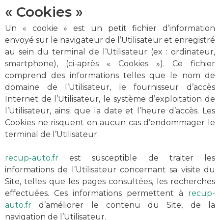
« Cookies »
Un « cookie » est un petit fichier d’information
envoyé sur le navigateur de l’Utilisateur et enregistré
au sein du terminal de l’Utilisateur (ex : ordinateur,
smartphone), (ci-après « Cookies »). Ce fichier
comprend des informations telles que le nom de
domaine de l’Utilisateur, le fournisseur d’accès
Internet de l’Utilisateur, le système d’exploitation de
l’Utilisateur, ainsi que la date et l’heure d’accès. Les
Cookies ne risquent en aucun cas d’endommager le
terminal de l’Utilisateur.
recup-auto.fr
est susceptible de traiter les
informations de l’Utilisateur concernant sa visite du
Site, telles que les pages consultées, les recherches
effectuées. Ces informations permettent à
recup-
auto.fr
d’améliorer le contenu du Site, de la
navigation de l’Utilisateur.