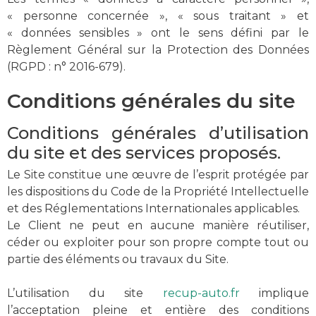
« personne concernée », « sous traitant » et
« données sensibles » ont le sens défini par le
Règlement Général sur la Protection des Données
(RGPD : n° 2016-679).
Conditions générales du site
Conditions générales d’utilisation
du site et des services proposés.
Le Site constitue une œuvre de l’esprit protégée par
les dispositions du Code de la Propriété Intellectuelle
et des Réglementations Internationales applicables.
Le Client ne peut en aucune manière réutiliser,
céder ou exploiter pour son propre compte tout ou
partie des éléments ou travaux du Site.
L’utilisation du site
recup-auto.fr
implique
l’acceptation pleine et entière des conditions