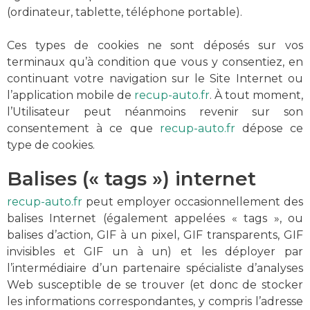
(ordinateur, tablette, téléphone portable).
Ces types de cookies ne sont déposés sur vos
terminaux qu’à condition que vous y consentiez, en
continuant votre navigation sur le Site Internet ou
l’application mobile de
recup-auto.fr
. À tout moment,
l’Utilisateur peut néanmoins revenir sur son
consentement à ce que
recup-auto.fr
dépose ce
type de cookies.
Balises (« tags ») internet
recup-auto.fr
peut employer occasionnellement des
balises Internet (également appelées « tags », ou
balises d’action, GIF à un pixel, GIF transparents, GIF
invisibles et GIF un à un) et les déployer par
l’intermédiaire d’un partenaire spécialiste d’analyses
Web susceptible de se trouver (et donc de stocker
les informations correspondantes, y compris l’adresse