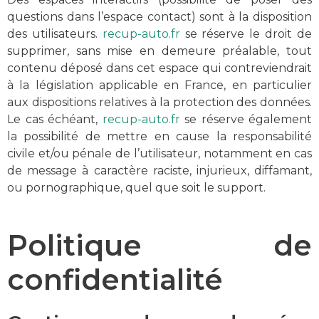
questions dans l’espace contact) sont à la disposition
des utilisateurs.
recup-auto.fr
se réserve le droit de
supprimer, sans mise en demeure préalable, tout
contenu déposé dans cet espace qui contreviendrait
à la législation applicable en France, en particulier
aux dispositions relatives à la protection des données.
Le cas échéant,
recup-auto.fr
se réserve également
la possibilité de mettre en cause la responsabilité
civile et/ou pénale de l’utilisateur, notamment en cas
de message à caractère raciste, injurieux, diffamant,
ou pornographique, quel que soit le support.
Politique de
confidentialité