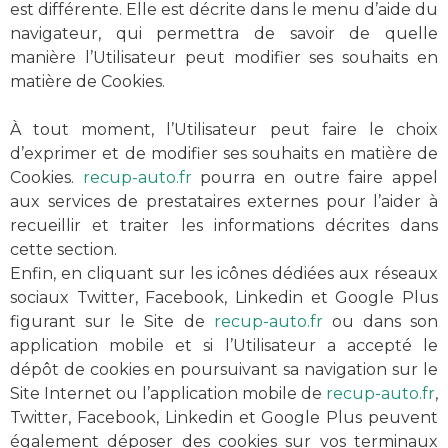
est différente. Elle est décrite dans le menu d’aide du
navigateur, qui permettra de savoir de quelle
manière l’Utilisateur peut modifier ses souhaits en
matière de Cookies.
À tout moment, l’Utilisateur peut faire le choix
d’exprimer et de modifier ses souhaits en matière de
Cookies.
recup-auto.fr
pourra en outre faire appel
aux services de prestataires externes pour l’aider à
recueillir et traiter les informations décrites dans
cette section.
Enfin, en cliquant sur les icônes dédiées aux réseaux
sociaux Twitter, Facebook, Linkedin et Google Plus
figurant sur le Site de
recup-auto.fr
ou dans son
application mobile et si l’Utilisateur a accepté le
dépôt de cookies en poursuivant sa navigation sur le
Site Internet ou l’application mobile de
recup-auto.fr
,
Twitter, Facebook, Linkedin et Google Plus peuvent
également déposer des cookies sur vos terminaux