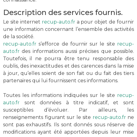
Description des services fournis.
Le site internet
recup-auto.fr
a pour objet de fournir
une information concernant l’ensemble des activités
de la société.
recup-auto.fr
s’efforce de fournir sur le site
recup-
auto.fr
des informations aussi précises que possible.
Toutefois, il ne pourra être tenu responsable des
oublis, des inexactitudes et des carences dans la mise
à jour, qu’elles soient de son fait ou du fait des tiers
partenaires qui lui fournissent ces informations.
Toutes les informations indiquées sur le site
recup-
auto.fr
sont données à titre indicatif, et sont
susceptibles d’évoluer. Par ailleurs, les
renseignements figurant sur le site
recup-auto.fr
ne
sont pas exhaustifs. Ils sont donnés sous réserve de
modifications ayant été apportées depuis leur mise