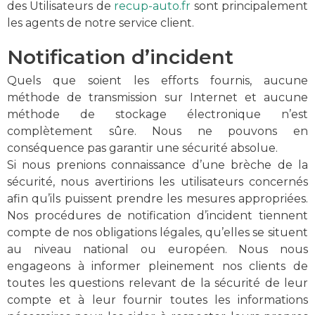
des Utilisateurs de
recup-auto.fr
sont principalement
les agents de notre service client.
Notification d’incident
Quels que soient les efforts fournis, aucune
méthode de transmission sur Internet et aucune
méthode de stockage électronique n’est
complètement sûre. Nous ne pouvons en
conséquence pas garantir une sécurité absolue.
Si nous prenions connaissance d’une brèche de la
sécurité, nous avertirions les utilisateurs concernés
afin qu’ils puissent prendre les mesures appropriées.
Nos procédures de notification d’incident tiennent
compte de nos obligations légales, qu’elles se situent
au niveau national ou européen. Nous nous
engageons à informer pleinement nos clients de
toutes les questions relevant de la sécurité de leur
compte et à leur fournir toutes les informations