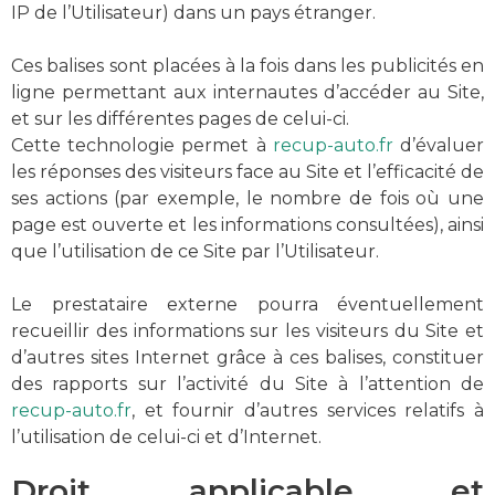
IP de l’Utilisateur) dans un pays étranger.
Ces balises sont placées à la fois dans les publicités en
ligne permettant aux internautes d’accéder au Site,
et sur les différentes pages de celui-ci.
Cette technologie permet à
recup-auto.fr
d’évaluer
les réponses des visiteurs face au Site et l’efficacité de
ses actions (par exemple, le nombre de fois où une
page est ouverte et les informations consultées), ainsi
que l’utilisation de ce Site par l’Utilisateur.
Le prestataire externe pourra éventuellement
recueillir des informations sur les visiteurs du Site et
d’autres sites Internet grâce à ces balises, constituer
des rapports sur l’activité du Site à l’attention de
recup-auto.fr
, et fournir d’autres services relatifs à
l’utilisation de celui-ci et d’Internet.
Droit applicable et