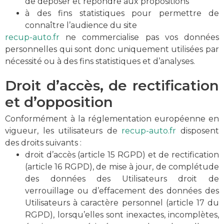
de déposer et répondre aux propositions
à des fins statistiques pour permettre de
connaître l’audience du site
recup-auto.fr
ne commercialise pas vos données
personnelles qui sont donc uniquement utilisées par
nécessité ou à des fins statistiques et d’analyses.
Droit d’accès, de rectification
et d’opposition
Conformément à la réglementation européenne en
vigueur, les utilisateurs de
recup-auto.fr
disposent
des droits suivants :
droit d’accès (article 15 RGPD) et de rectification
(article 16 RGPD), de mise à jour, de complétude
des données des Utilisateurs droit de
verrouillage ou d’effacement des données des
Utilisateurs à caractère personnel (article 17 du
RGPD), lorsqu’elles sont inexactes, incomplètes,