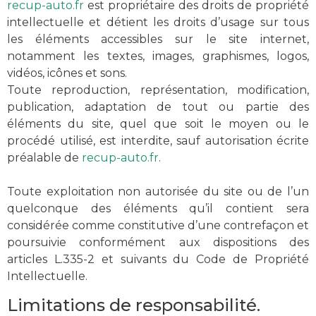
recup-auto.fr
est propriétaire des droits de propriété
intellectuelle et détient les droits d’usage sur tous
les éléments accessibles sur le site internet,
notamment les textes, images, graphismes, logos,
vidéos, icônes et sons.
Toute reproduction, représentation, modification,
publication, adaptation de tout ou partie des
éléments du site, quel que soit le moyen ou le
procédé utilisé, est interdite, sauf autorisation écrite
préalable de
recup-auto.fr
.
Toute exploitation non autorisée du site ou de l’un
quelconque des éléments qu’il contient sera
considérée comme constitutive d’une contrefaçon et
poursuivie conformément aux dispositions des
articles L.335-2 et suivants du Code de Propriété
Intellectuelle.
Limitations de responsabilité.