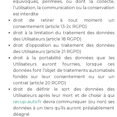
équivoques, périmées, ou dont la collecte,
l’utilisation, la communication ou la conservation
est interdite
droit de retirer à tout moment un
consentement (article 13-2c RGPD)
droit à la limitation du traitement des données
des Utilisateurs (article 18 RGPD)
droit d’opposition au traitement des données
des Utilisateurs (article 21 RGPD)
droit à la portabilité des données que les
Utilisateurs auront fournies, lorsque ces
données font l’objet de traitements automatisés
fondés sur leur consentement ou sur un
contrat (article 20 RGPD)
Comment venir
droit de définir le sort des données des
chez récup auto
Utilisateurs après leur mort et de choisir à qui
recup-auto.fr
devra communiquer (ou non) ses
données à un tiers qu’ils auront préalablement
désigné