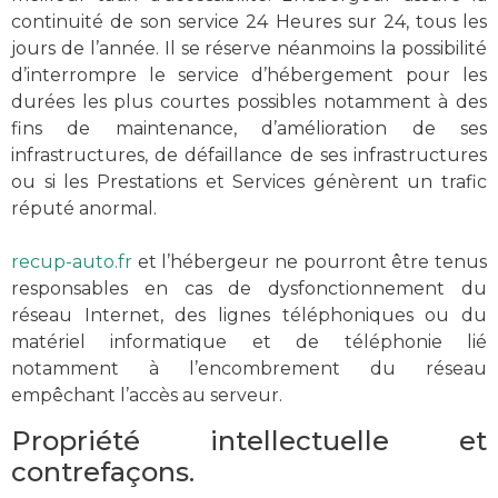
continuité de son service 24 Heures sur 24, tous les
jours de l’année. Il se réserve néanmoins la possibilité
d’interrompre le service d’hébergement pour les
durées les plus courtes possibles notamment à des
fins de maintenance, d’amélioration de ses
infrastructures, de défaillance de ses infrastructures
ou si les Prestations et Services génèrent un trafic
réputé anormal.
recup-auto.fr
et l’hébergeur ne pourront être tenus
responsables en cas de dysfonctionnement du
réseau Internet, des lignes téléphoniques ou du
matériel informatique et de téléphonie lié
notamment à l’encombrement du réseau
empêchant l’accès au serveur.
Propriété intellectuelle et
contrefaçons.