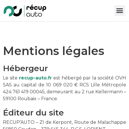
Mentions légales
Hébergeur
Le site
recup-auto.fr
est hébergé par la société OVH
SAS au capital de 10 069 020 € RCS Lille Métropole
424 761 419 00045, demeurant au 2 rue Kellermann –
59100 Roubaix – France.
Éditeur du site
RECUP’AUTO – ZI de Kerpont, Route de Malachappe